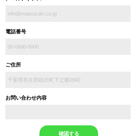
電話番号
ご住所
お問い合わせ内容