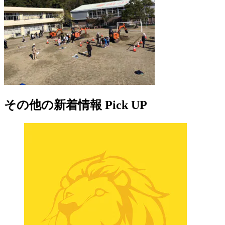
その他の新着情報 Pick UP